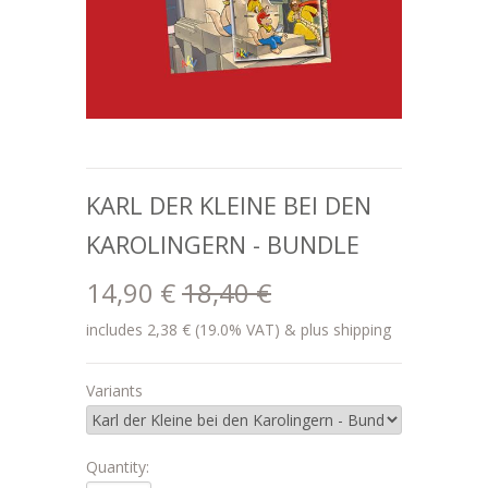
KARL DER KLEINE BEI DEN
KAROLINGERN - BUNDLE
14,90 €
18,40 €
includes 2,38 € (19.0% VAT) & plus shipping
Variants
Quantity: