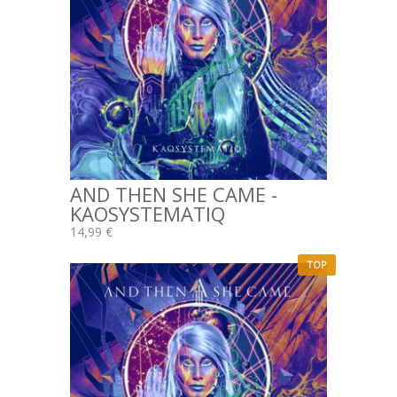
AND THEN SHE CAME -
KAOSYSTEMATIQ
14,99 €
TOP