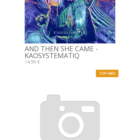
AND THEN SHE CAME -
KAOSYSTEMATIQ
14,99 €
TOP+NEU