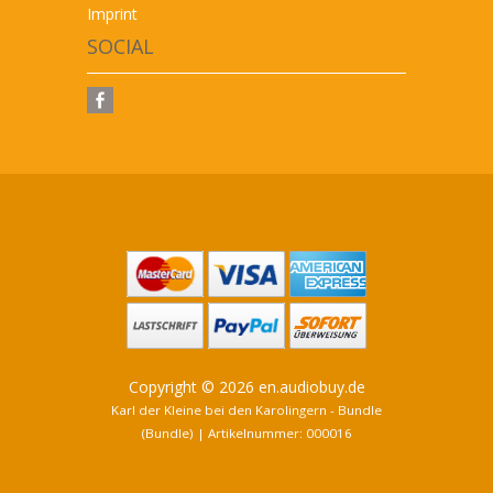
Imprint
SOCIAL
Copyright © 2026 en.audiobuy.de
Karl der Kleine bei den Karolingern - Bundle
(Bundle) | Artikelnummer: 000016